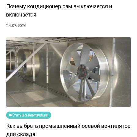
Почему кондиционер сам выключается и
включается
24.07.2026
Статьи о вентиляции
Как выбрать промышленный осевой вентилятор
для склада