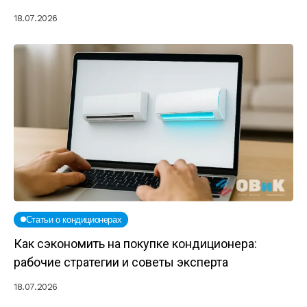
18.07.2026
Статьи о кондиционерах
Как сэкономить на покупке кондиционера:
рабочие стратегии и советы эксперта
18.07.2026