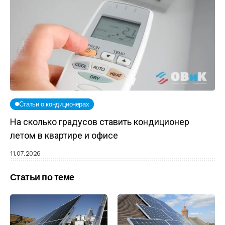
Статьи о кондиционерах
На сколько градусов ставить кондиционер
летом в квартире и офисе
11.07.2026
Статьи по теме