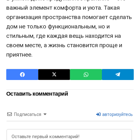
важный элемент комфорта и уюта. Такая
организация пространства помогает сделать
дом не только функциональным, но и
стильным, где каждая вещь находится на
своем месте, а жизнь становится проще и
приятнее.
Оставить комментарий
Подписаться
авторизуйтесь