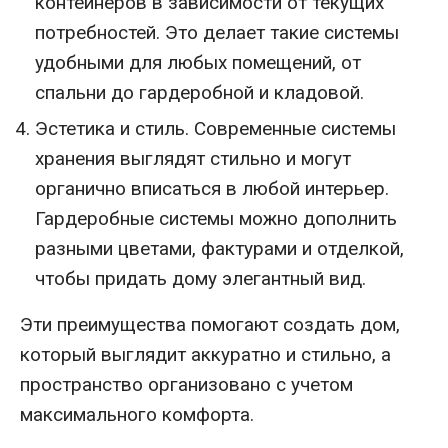
контейнеров в зависимости от текущих
потребностей. Это делает такие системы
удобными для любых помещений, от
спальни до гардеробной и кладовой.
Эстетика и стиль. Современные системы
хранения выглядят стильно и могут
органично вписаться в любой интерьер.
Гардеробные системы можно дополнить
разными цветами, фактурами и отделкой,
чтобы придать дому элегантный вид.
Эти преимущества помогают создать дом,
который выглядит аккуратно и стильно, а
пространство организовано с учетом
максимального комфорта.