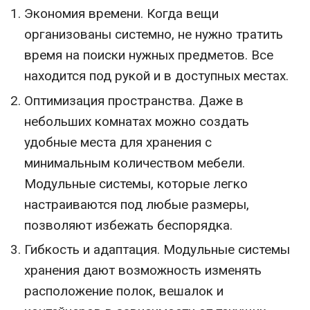
Экономия времени. Когда вещи
организованы системно, не нужно тратить
время на поиски нужных предметов. Все
находится под рукой и в доступных местах.
Оптимизация пространства. Даже в
небольших комнатах можно создать
удобные места для хранения с
минимальным количеством мебели.
Модульные системы, которые легко
настраиваются под любые размеры,
позволяют избежать беспорядка.
Гибкость и адаптация. Модульные системы
хранения дают возможность изменять
расположение полок, вешалок и