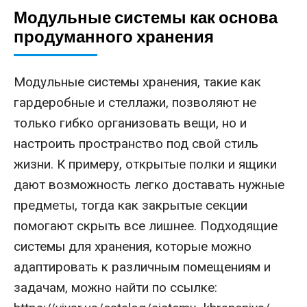
Модульные системы как основа
продуманного хранения
Модульные системы хранения, такие как
гардеробные и стеллажи, позволяют не
только гибко организовать вещи, но и
настроить пространство под свой стиль
жизни. К примеру, открытые полки и ящики
дают возможность легко доставать нужные
предметы, тогда как закрытые секции
помогают скрыть все лишнее. Подходящие
системы для хранения, которые можно
адаптировать к различным помещениям и
задачам, можно найти по ссылке: