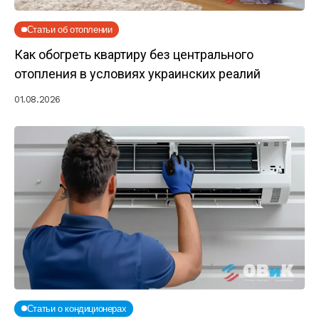
Статьи об отоплении
Как обогреть квартиру без центрального
отопления в условиях украинских реалий
01.08.2026
Статьи о кондиционерах