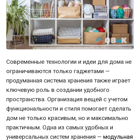
Современные технологии и идеи для дома не
ограничиваются только гаджетами —
продуманная система хранения также играет
ключевую роль в создании удобного
пространства. Организация вещей с учетом
функциональности и стиля помогает сделать
дом не только красивым, но и максимально
практичным. Одна из самых удобных и
универсальных систем хранения —
модульная