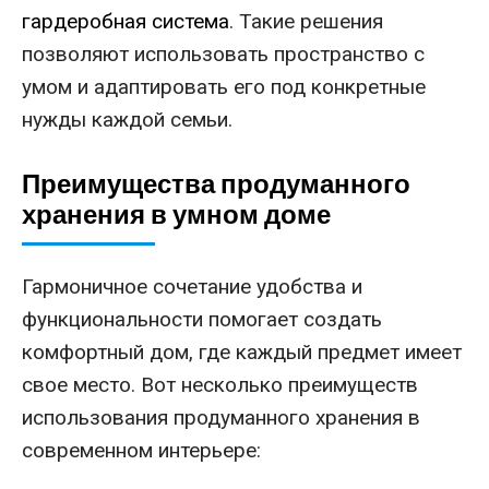
гардеробная система
. Такие решения
позволяют использовать пространство с
умом и адаптировать его под конкретные
нужды каждой семьи.
Преимущества продуманного
хранения в умном доме
Гармоничное сочетание удобства и
функциональности помогает создать
комфортный дом, где каждый предмет имеет
свое место. Вот несколько преимуществ
использования продуманного хранения в
современном интерьере: