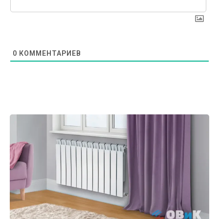
0
КОММЕНТАРИЕВ