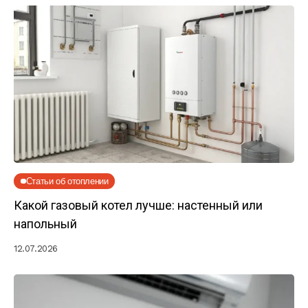
Статьи об отоплении
Какой газовый котел лучше: настенный или
напольный
12.07.2026