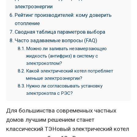
электроэнергии
Рейтинг производителей: кому доверить
отопление
Сводная таблица параметров выбора
Часто задаваемые вопросы (FAQ)
Можно ли заливать незамерзающую
жидкость (антифриз) в систему с
электрокотлом?
Какой электрический котел потребляет
меньше электроэнергии?
Нужно ли согласовывать установку
электрокотла с РЭС?
Для большинства современных частных
домов лучшим решением станет
классический ТЭНовый электрический котел