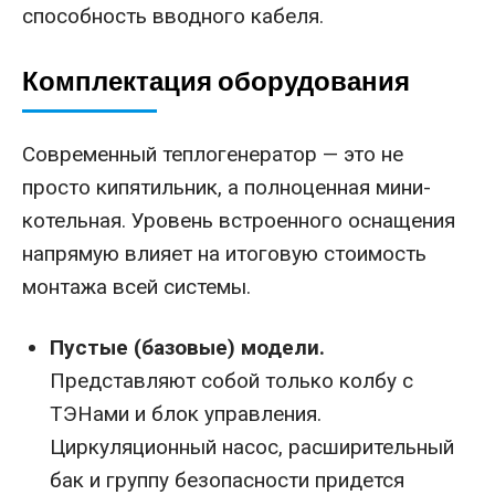
способность вводного кабеля.
Комплектация оборудования
Современный теплогенератор — это не
просто кипятильник, а полноценная мини-
котельная. Уровень встроенного оснащения
напрямую влияет на итоговую стоимость
монтажа всей системы.
Пустые (базовые) модели.
Представляют собой только колбу с
ТЭНами и блок управления.
Циркуляционный насос, расширительный
бак и группу безопасности придется