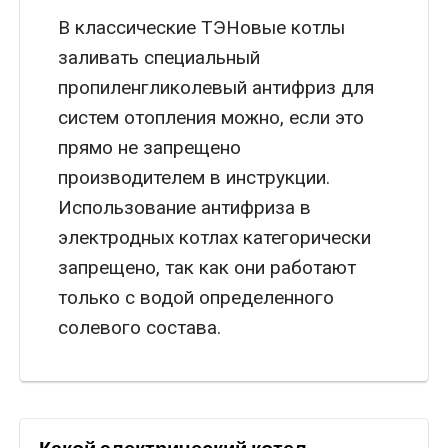
В классические ТЭНовые котлы
заливать специальный
пропиленгликолевый антифриз для
систем отопления можно, если это
прямо не запрещено
производителем в инструкции.
Использование антифриза в
электродных котлах категорически
запрещено, так как они работают
только с водой определенного
солевого состава.