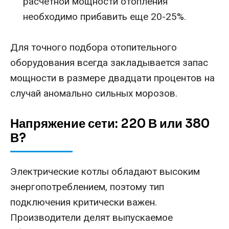
расчетной мощности отопления
необходимо прибавить еще 20-25%.
Для точного подбора отопительного
оборудования всегда закладывается запас
мощности в размере двадцати процентов на
случай аномально сильных морозов.
Напряжение сети: 220 В или 380
В?
Электрические котлы обладают высоким
энергопотреблением, поэтому тип
подключения критически важен.
Производители делят выпускаемое