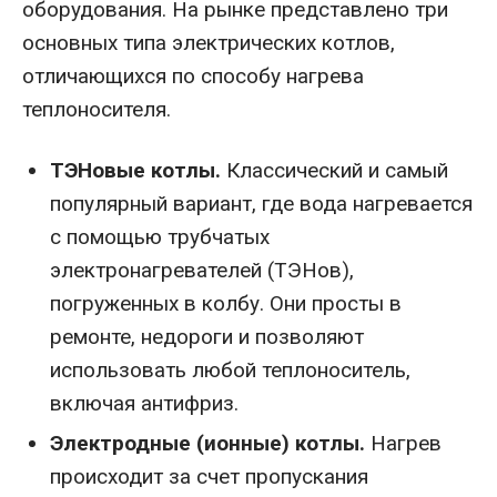
оборудования. На рынке представлено три
основных типа электрических котлов,
отличающихся по способу нагрева
теплоносителя.
ТЭНовые котлы.
Классический и самый
популярный вариант, где вода нагревается
с помощью трубчатых
электронагревателей (ТЭНов),
погруженных в колбу. Они просты в
ремонте, недороги и позволяют
использовать любой теплоноситель,
включая антифриз.
Электродные (ионные) котлы.
Нагрев
происходит за счет пропускания