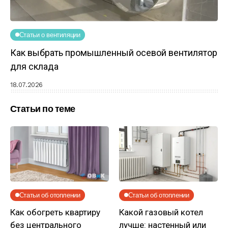
Статьи о вентиляции
Как выбрать промышленный осевой вентилятор
для склада
18.07.2026
Статьи по теме
Статьи об отоплении
Статьи об отоплении
Как обогреть квартиру
Какой газовый котел
без центрального
лучше: настенный или