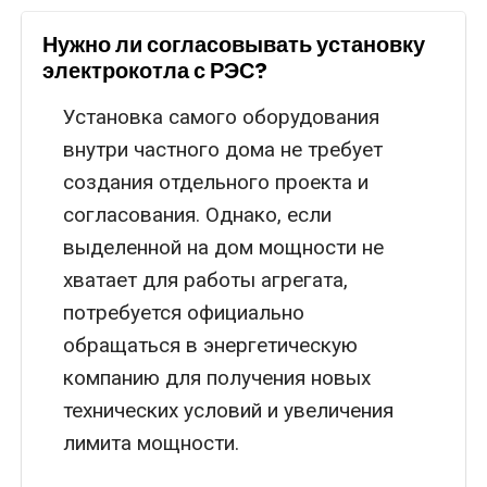
Нужно ли согласовывать установку
электрокотла с РЭС?
Установка самого оборудования
внутри частного дома не требует
создания отдельного проекта и
согласования. Однако, если
выделенной на дом мощности не
хватает для работы агрегата,
потребуется официально
обращаться в энергетическую
компанию для получения новых
технических условий и увеличения
лимита мощности.