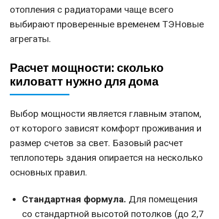
отопления с радиаторами чаще всего
выбирают проверенные временем ТЭНовые
агрегаты.
Расчет мощности: сколько
киловатт нужно для дома
Выбор мощности является главным этапом,
от которого зависят комфорт проживания и
размер счетов за свет. Базовый расчет
теплопотерь здания опирается на несколько
основных правил.
Стандартная формула.
Для помещения
со стандартной высотой потолков (до 2,7