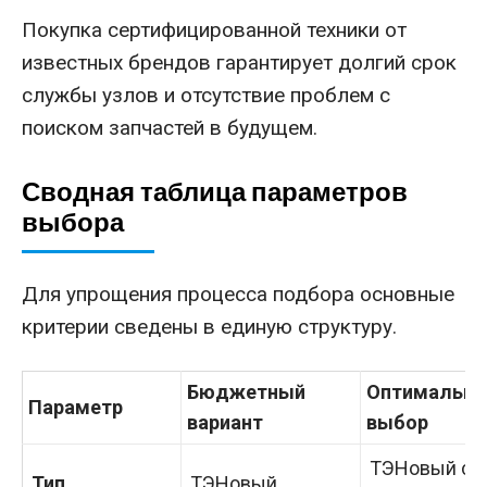
Покупка сертифицированной техники от
известных брендов гарантирует долгий срок
службы узлов и отсутствие проблем с
поиском запчастей в будущем.
Сводная таблица параметров
выбора
Для упрощения процесса подбора основные
критерии сведены в единую структуру.
Бюджетный
Оптимальн
Параметр
вариант
выбор
ТЭНовый с
Тип
ТЭНовый