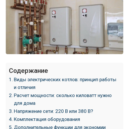
Содержание
Виды электрических котлов: принцип работы
и отличия
Расчет мощности: сколько киловатт нужно
для дома
Напряжение сети: 220 В или 380 В?
Комплектация оборудования
Дополнительные функции для экономии