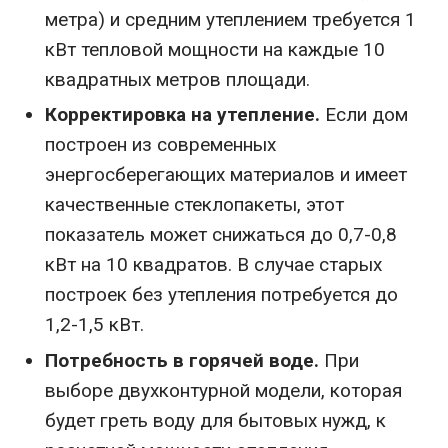
метра) и средним утеплением требуется 1
кВт тепловой мощности на каждые 10
квадратных метров площади.
Корректировка на утепление.
Если дом
построен из современных
энергосберегающих материалов и имеет
качественные стеклопакеты, этот
показатель может снижаться до 0,7-0,8
кВт на 10 квадратов. В случае старых
построек без утепления потребуется до
1,2-1,5 кВт.
Потребность в горячей воде.
При
выборе двухконтурной модели, которая
будет греть воду для бытовых нужд, к