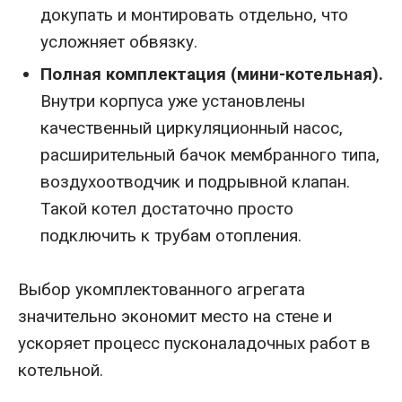
докупать и монтировать отдельно, что
усложняет обвязку.
Полная комплектация (мини-котельная).
Внутри корпуса уже установлены
качественный циркуляционный насос,
расширительный бачок мембранного типа,
воздухоотводчик и подрывной клапан.
Такой котел достаточно просто
подключить к трубам отопления.
Выбор укомплектованного агрегата
значительно экономит место на стене и
ускоряет процесс пусконаладочных работ в
котельной.