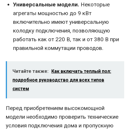
Универсальные модели.
Некоторые
агрегаты мощностью до 9 кВт
включительно имеют универсальную
колодку подключения, позволяющую
работать как от 220 В, так и от 380 В при
правильной коммутации проводов.
Читайте также:
Как включать теплый пол:
подробное руководство для всех типов
систем
Перед приобретением высокомощной
модели необходимо проверить технические
условия подключения дома и пропускную