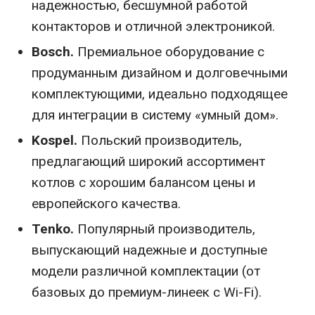
надежностью, бесшумной работой
контакторов и отличной электроникой.
Bosch.
Премиальное оборудование с
продуманным дизайном и долговечными
комплектующими, идеально подходящее
для интеграции в систему «умный дом».
Kospel.
Польский производитель,
предлагающий широкий ассортимент
котлов с хорошим балансом цены и
европейского качества.
Tenko.
Популярный производитель,
выпускающий надежные и доступные
модели различной комплектации (от
базовых до премиум-линеек с Wi-Fi).