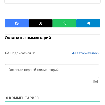
Оставить комментарий
Подписаться
авторизуйтесь
0
КОММЕНТАРИЕВ