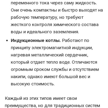
переменного тока через саму жидкость.
Они очень компактны и быстро выходят на
рабочую температуру, но требуют
жесткого контроля химического состава
воды и идеального заземления.
Индукционные котлы.
Работают по
принципу электромагнитной индукции,
нагревая металлический сердечник,
который отдает тепло воде. Отличаются
огромным сроком службы и отсутствием
накипи, однако имеют большой вес и
высокую стоимость.
Каждый из этих типов имеет свои
преимущества, но для традиционных систем