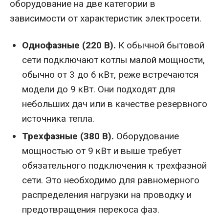
оборудование на две категории в
зависимости от характеристик электросети.
Однофазные (220 В).
К обычной бытовой
сети подключают котлы малой мощности,
обычно от 3 до 6 кВт, реже встречаются
модели до 9 кВт. Они подходят для
небольших дач или в качестве резервного
источника тепла.
Трехфазные (380 В).
Оборудование
мощностью от 9 кВт и выше требует
обязательного подключения к трехфазной
сети. Это необходимо для равномерного
распределения нагрузки на проводку и
предотвращения перекоса фаз.