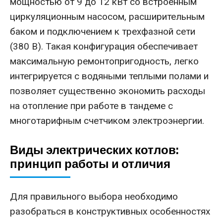
мощностью от 9 до 12 кВт со встроенным
циркуляционным насосом, расширительным
баком и подключением к трехфазной сети
(380 В). Такая конфигурация обеспечивает
максимальную ремонтопригодность, легко
интегрируется с водяными теплыми полами и
позволяет существенно экономить расходы
на отопление при работе в тандеме с
многотарифным счетчиком электроэнергии.
Виды электрических котлов:
принцип работы и отличия
Для правильного выбора необходимо
разобраться в конструктивных особенностях