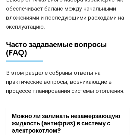
обеспечивает баланс между начальными
вложениями и последующими расходами на
эксплуатацию.
Часто задаваемые вопросы
(FAQ)
В этом разделе собраны ответы на
практические вопросы, возникающие в
процессе планирования системы отопления.
Можно ли заливать незамерзающую
жидкость (антифриз) в систему с
электрокотлом?