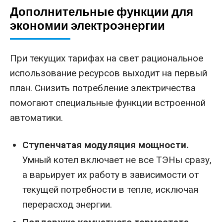
Дополнительные функции для
экономии электроэнергии
При текущих тарифах на свет рациональное
использование ресурсов выходит на первый
план. Снизить потребление электричества
помогают специальные функции встроенной
автоматики.
Ступенчатая модуляция мощности.
Умный котел включает не все ТЭНы сразу,
а варьирует их работу в зависимости от
текущей потребности в тепле, исключая
перерасход энергии.