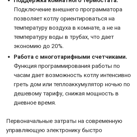
Поддержка комнатного термостата.
Подключение внешнего программатора
позволяет котлу ориентироваться на
температуру воздуха в комнате, а не на
температуру воды в трубах, что дает
экономию до 20%.
Работа с многотарифными счетчиками.
Функция программирования работы по
часам дает возможность котлу интенсивно
греть дом или теплоаккумулятор ночью по
дешевому тарифу, снижая мощность в
дневное время.
Первоначальные затраты на современную
управляющую электронику быстро