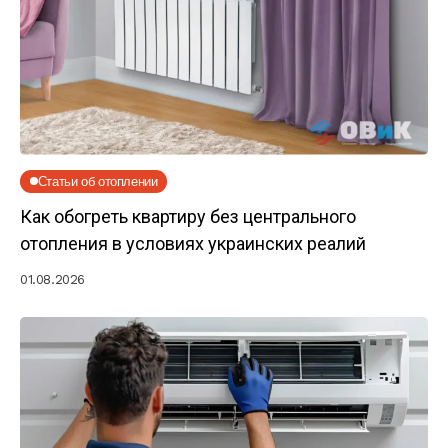
Статьи об отоплении
Как обогреть квартиру без центрального
отопления в условиях украинских реалий
01.08.2026