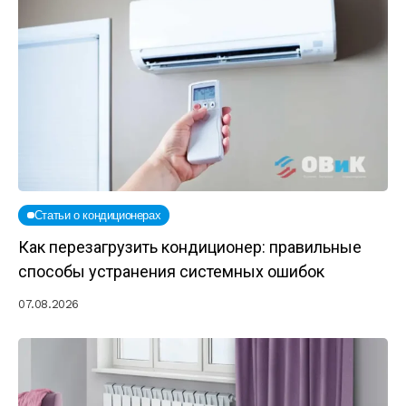
Статьи о кондиционерах
Как перезагрузить кондиционер: правильные
способы устранения системных ошибок
07.08.2026