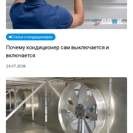
Статьи о кондиционерах
Почему кондиционер сам выключается и
включается
24.07.2026