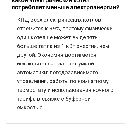
Какой электрический котел
потребляет меньше электроэнергии?
КПД всех электрических котлов
стремится к 99%, поэтому физически
один котел не может выделять
больше тепла из 1 кВт энергии, чем
другой. Экономия достигается
исключительно за счет умной
автоматики: погодозависимого
управления, работы по комнатному
термостату и использования ночного
тарифа в связке с буферной
емкостью.