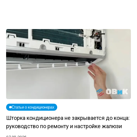
Статьи о кондиционерах
Шторка кондиционера не закрывается до конца:
руководство по ремонту и настройке жалюзи