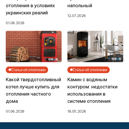
отопления в условиях
напольный
украинских реалий
12.07.2026
01.08.2026
Статьи об отоплении
Статьи об отоплении
Какой твердотопливный
Камин с водяным
котел лучше купить для
контуром: недостатки
отопления частного
использования в
дома
системе отопления
01.06.2026
18.05.2026