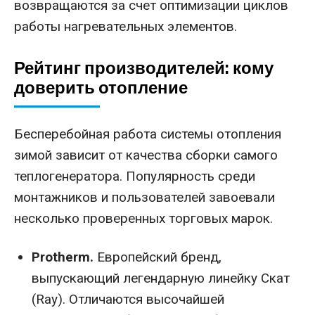
возвращаются за счет оптимизации циклов
работы нагревательных элементов.
Рейтинг производителей: кому
доверить отопление
Бесперебойная работа системы отопления
зимой зависит от качества сборки самого
теплогенератора. Популярность среди
монтажников и пользователей завоевали
несколько проверенных торговых марок.
Protherm.
Европейский бренд,
выпускающий легендарную линейку Скат
(Ray). Отличаются высочайшей