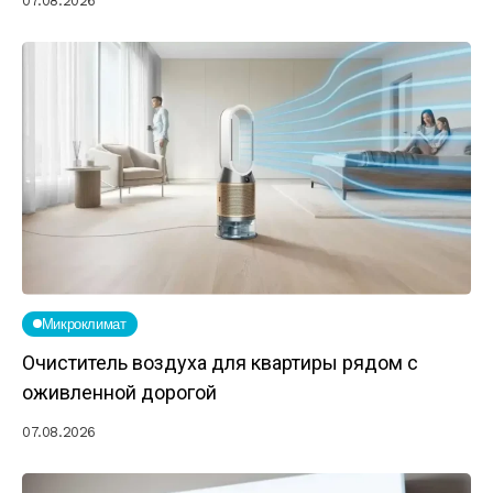
07.08.2026
Микроклимат
Очиститель воздуха для квартиры рядом с
оживленной дорогой
07.08.2026