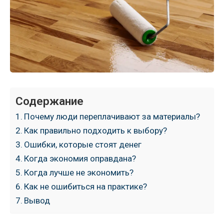
Содержание
Почему люди переплачивают за материалы?
Как правильно подходить к выбору?
Ошибки, которые стоят денег
Когда экономия оправдана?
Когда лучше не экономить?
Как не ошибиться на практике?
Вывод