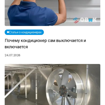
Статьи о кондиционерах
Почему кондиционер сам выключается и
включается
24.07.2026