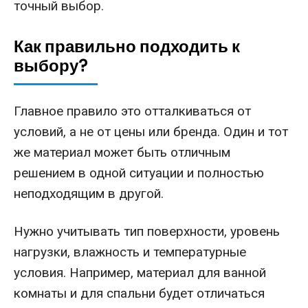
точный выбор.
Как правильно подходить к
выбору?
Главное правило это отталкиваться от
условий, а не от цены или бренда. Один и тот
же материал может быть отличным
решением в одной ситуации и полностью
неподходящим в другой.
Нужно учитывать тип поверхности, уровень
нагрузки, влажность и температурные
условия. Например, материал для ванной
комнаты и для спальни будет отличаться