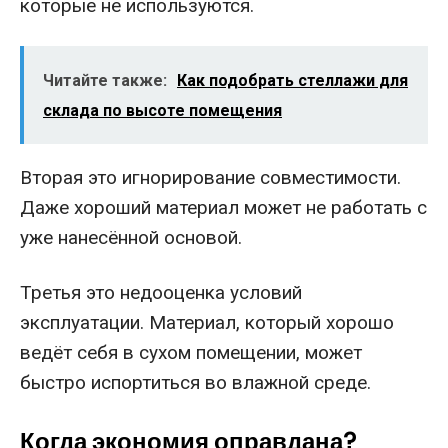
которые не используются.
Читайте также:
Как подобрать стеллажи для
склада по высоте помещения
Вторая это игнорирование совместимости.
Даже хороший материал может не работать с
уже нанесённой основой.
Третья это недооценка условий
эксплуатации. Материал, который хорошо
ведёт себя в сухом помещении, может
быстро испортиться во влажной среде.
Когда экономия оправдана?