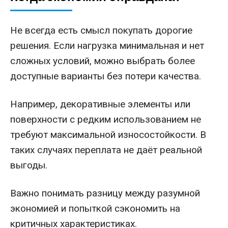
Не всегда есть смысл покупать дорогие
решения. Если нагрузка минимальная и нет
сложных условий, можно выбрать более
доступные варианты без потери качества.
Например, декоративные элементы или
поверхности с редким использованием не
требуют максимальной износостойкости. В
таких случаях переплата не даёт реальной
выгоды.
Важно понимать разницу между разумной
экономией и попыткой сэкономить на
критичных характеристиках.