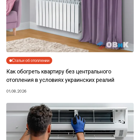
Статьи об отоплении
Как обогреть квартиру без центрального
отопления в условиях украинских реалий
01.08.2026