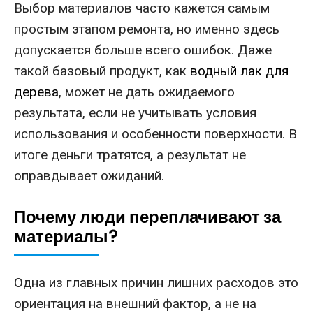
Выбор материалов часто кажется самым
простым этапом ремонта, но именно здесь
допускается больше всего ошибок. Даже
такой базовый продукт, как
водный лак для
дерева
, может не дать ожидаемого
результата, если не учитывать условия
использования и особенности поверхности. В
итоге деньги тратятся, а результат не
оправдывает ожиданий.
Почему люди переплачивают за
материалы?
Одна из главных причин лишних расходов это
ориентация на внешний фактор, а не на