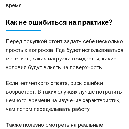
время.
Как не ошибиться на практике?
Перед покупкой стоит задать себе несколько
простых вопросов. Где будет использоваться
материал, какая нагрузка ожидается, какие
условия будут влиять на поверхность.
Если нет чёткого ответа, риск ошибки
возрастает. В таких случаях лучше потратить
немного времени на изучение характеристик,
чем потом переделывать работу.
Также полезно смотреть на реальные