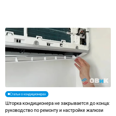
Статьи о кондиционерах
Шторка кондиционера не закрывается до конца:
руководство по ремонту и настройке жалюзи