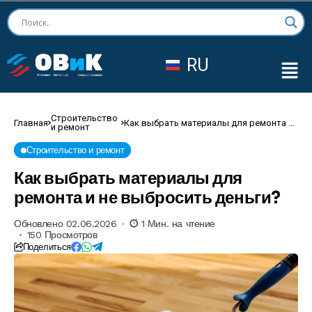
RU
Строительство
Главная
Как выбрать материалы для ремонта и
и ремонт
не выбросить деньги?
Строительство и ремонт
Как выбрать материалы для
ремонта и не выбросить деньги?
Обновлено 02.06.2026
1 Мин. на чтение
150 Просмотров
Поделиться