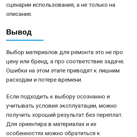
сценарии использования, а не только на
описание.
Вывод
Выбор материалов для ремонта это не про
цену или бренд, а про соответствие задаче.
Ошибки на этом этапе приводят к лишним
расходам и потере времени.
Если подходить к выбору осознанно и
учитывать условия эксплуатации, можно
получить хороший результат без переплат.
Для ориентира в материалах и их
особенностях можно обратиться к