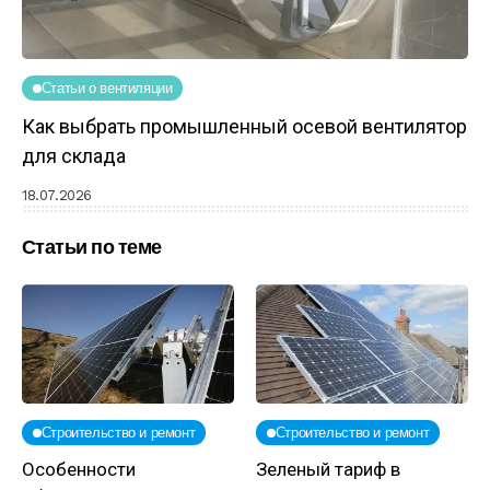
Статьи о вентиляции
Как выбрать промышленный осевой вентилятор
для склада
18.07.2026
Статьи по теме
Строительство и ремонт
Строительство и ремонт
Особенности
Зеленый тариф в