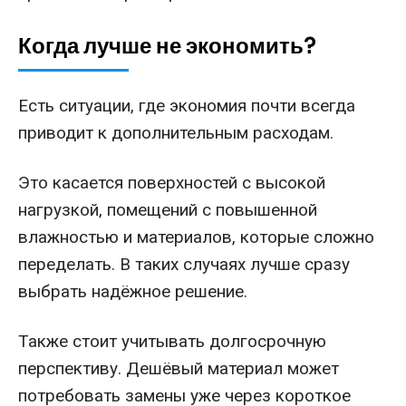
Когда лучше не экономить?
Есть ситуации, где экономия почти всегда
приводит к дополнительным расходам.
Это касается поверхностей с высокой
нагрузкой, помещений с повышенной
влажностью и материалов, которые сложно
переделать. В таких случаях лучше сразу
выбрать надёжное решение.
Также стоит учитывать долгосрочную
перспективу. Дешёвый материал может
потребовать замены уже через короткое