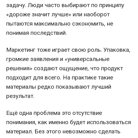
задачу. Люди часто выбирают по принципу
«дороже значит лучше» или наоборот
пытаются максимально сэкономить, не
понимая последствий.
Маркетинг тоже играет свою роль. Упаковка,
громкие заявления и «универсальные
решения» создают ощущение, что продукт
подходит для всего. На практике такие
материалы редко показывают лучший
результат.
Ещё одна проблема это отсутствие
понимания, как именно будет использоваться
материал. Без этого невозможно сделать