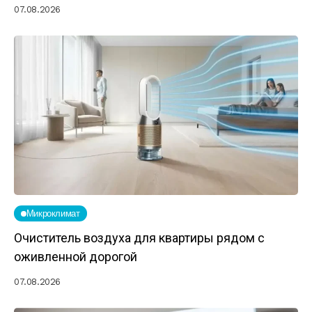
07.08.2026
Микроклимат
Очиститель воздуха для квартиры рядом с
оживленной дорогой
07.08.2026