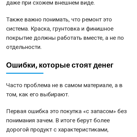
даже при схожем внешнем виде.
Также важно понимать, что ремонт это
система. Краска, грунтовка и финишное
покрытие должны работать вместе, а не по
отдельности.
Ошибки, которые стоят денег
Часто проблема не в самом материале, а в
том, как его выбирают.
Первая ошибка это покупка «с запасом» без
понимания зачем. В итоге берут более
дорогой продукт с характеристиками,