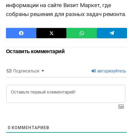
информации на сайте Визит Маркет, где
собраны решения для разных задач ремонта.
Оставить комментарий
Подписаться
авторизуйтесь
0
КОММЕНТАРИЕВ