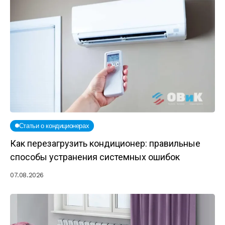
Статьи о кондиционерах
Как перезагрузить кондиционер: правильные
способы устранения системных ошибок
07.08.2026