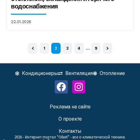
водоснабжения
22.01.2026
1
2
3
4
…
9
Кондиционеры
Вентиляция
Отопление
Реклама на сайте
О проекте
Контакты
2026 - Интернет-портал "ОВиК" - все о климатической технике.