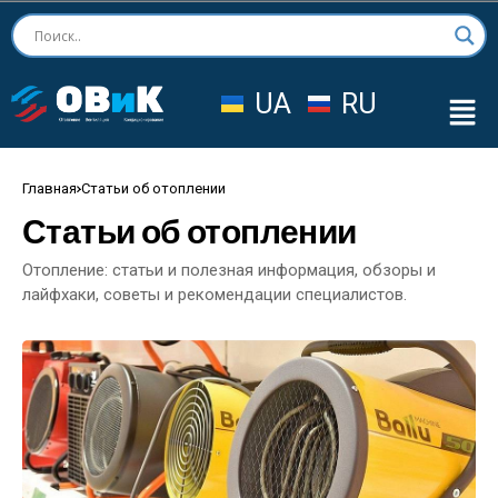
UA
RU
Главная
Статьи об отоплении
Статьи об отоплении
Отопление: статьи и полезная информация, обзоры и
лайфхаки, советы и рекомендации специалистов.