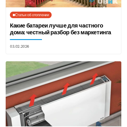
Статьи об отоплении
Какие батареи лучше для частного
дома: честный разбор без маркетинга
03.02.2026