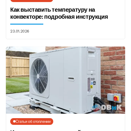
Как выставить температуру на
конвекторе: подробная инструкция
23.01.2026
Статьи об отоплении