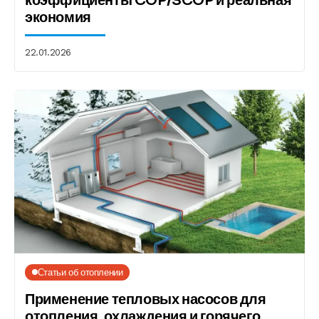
коэффициенты COP/SCOP и реальная
экономия
22.01.2026
Статьи об отоплении
Применение тепловых насосов для
отопления, охлаждения и горячего