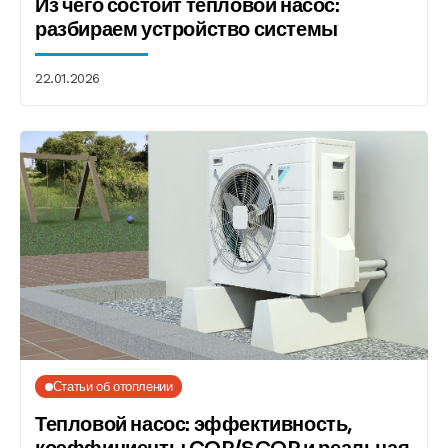
Из чего состоит тепловой насос:
разбираем устройство системы
22.01.2026
Статьи об отоплении
Тепловой насос: эффективность,