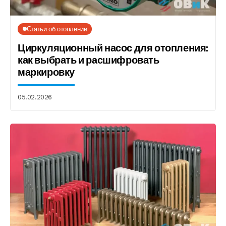
Статьи об отоплении
Циркуляционный насос для отопления:
как выбрать и расшифровать
маркировку
05.02.2026