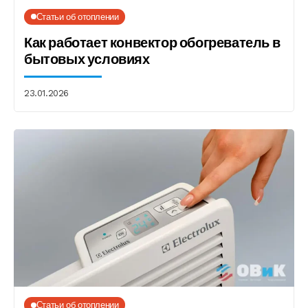
Статьи об отоплении
Как работает конвектор обогреватель в
бытовых условиях
23.01.2026
Статьи об отоплении