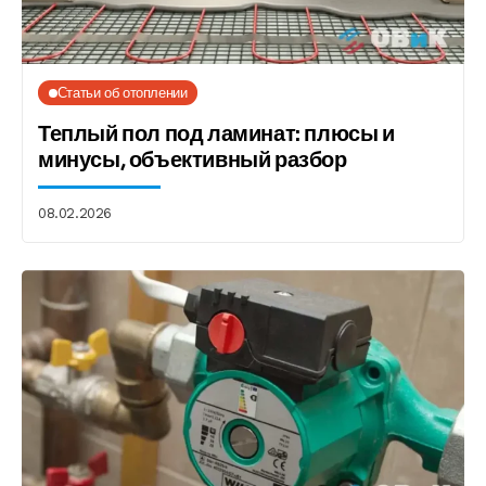
Статьи об отоплении
Теплый пол под ламинат: плюсы и
минусы, объективный разбор
08.02.2026