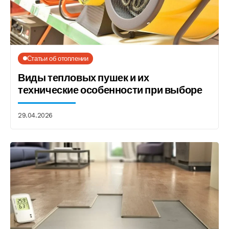
Статьи об отоплении
Виды тепловых пушек и их
технические особенности при выборе
29.04.2026